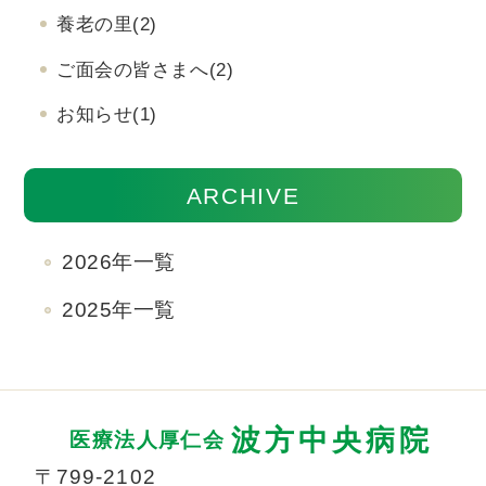
養老の里
(2)
ご面会の皆さまへ
(2)
お知らせ
(1)
ARCHIVE
2026年一覧
2025年一覧
波方中央病院
医療法人厚仁会
〒799-2102