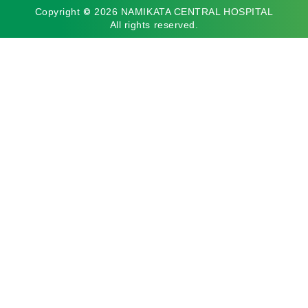
©
Copyright
2026 NAMIKATA CENTRAL HOSPITAL
All rights reserved.