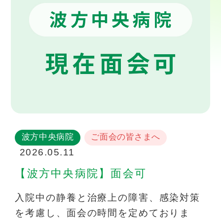
波方中央病院
ご面会の皆さまへ
2026.05.11
【波方中央病院】面会可
入院中の静養と治療上の障害、感染対策
を考慮し、面会の時間を定めておりま