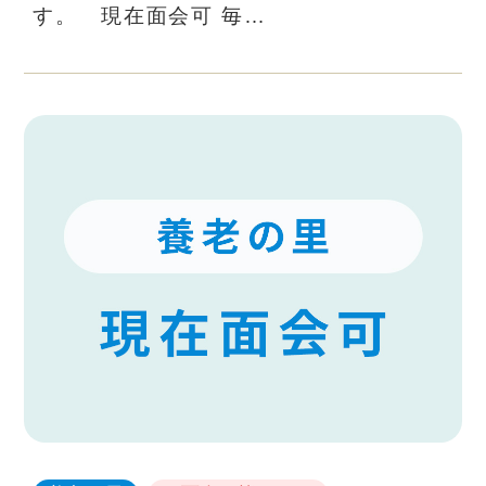
す。 現在面会可 毎…