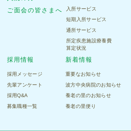
入所サービス
ご面会の皆さまへ
短期入所サービス
通所サービス
所定疾患施設療養費
算定状況
採用情報
新着情報
採用メッセージ
重要なお知らせ
先輩アンケート
波方中央病院のお知らせ
採用Q&A
養老の里のお知らせ
募集職種一覧
養老の里便り